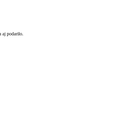
 aj podarilo.