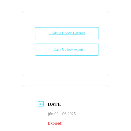
+ Add to Google Calendar
+ iCal / Outlook export
DATE
jún 02 - 06 2025
Expired!