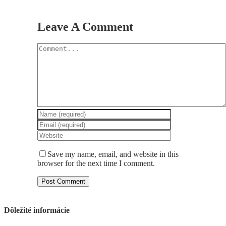
Leave A Comment
Comment
Save my name, email, and website in this
browser for the next time I comment.
Dôležité informácie