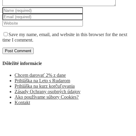
Save my name, email, and website in this browser for the next
time I comment.
Dôležité informácie
Chcem darovať 2% z dane
Prihláška na Leto s Rudarom
Prihláška na kurz korčuľovania
Zásady Ochrany osobných údajov
Ako používame súbory Cookies?
Kontakt