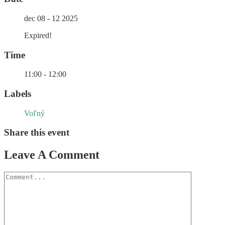
dec 08 - 12 2025
Expired!
Time
11:00 - 12:00
Labels
Voľný
Share this event
Leave A Comment
Comment