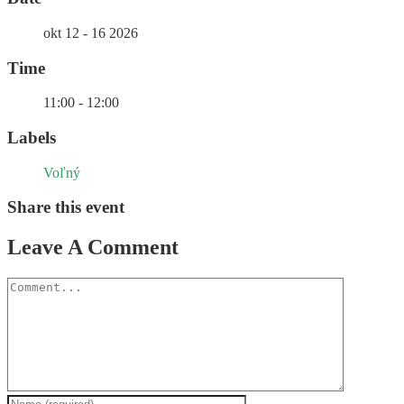
okt 12 - 16 2026
Time
11:00 - 12:00
Labels
Voľný
Share this event
Leave A Comment
Comment