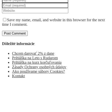
Save my name, email, and website in this browser for the next
time I comment.
Dôležité informácie
Chcem darovať 2% z dane
Prihláška na Leto s Rudarom
Prihláška na kurz korčuľovania
Zásady Ochrany osobných údajov
Ako používame súbory Cookies?
Kontakt