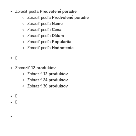
Zoradiť podľa
Predvolené poradie
Zoradiť podľa
Predvolené poradie
Zoradiť podľa
Name
Zoradiť podľa
Cena
Zoradiť podľa
Dátum
Zoradiť podľa
Popularita
Zoradiť podľa
Hodnotenie
Zobraziť
12 produktov
Zobraziť
12 produktov
Zobraziť
24 produktov
Zobraziť
36 produktov