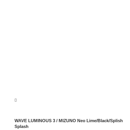
WAVE LUMINOUS 3 / MIZUNO Neo Lime/Black/Splish
Splash