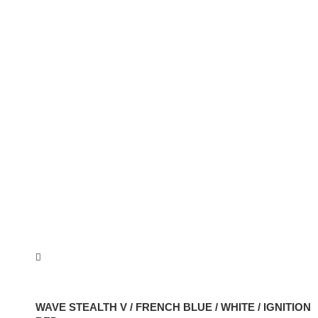
WAVE STEALTH V / FRENCH BLUE / WHITE / IGNITION