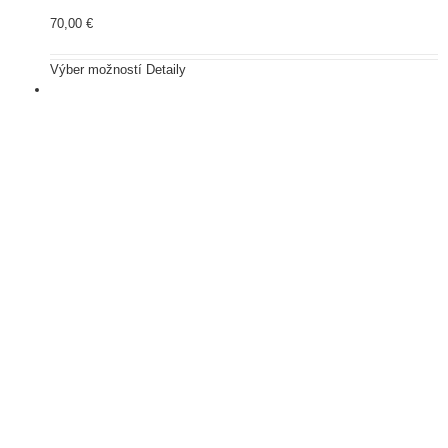
70,00
€
Výber možností
Detaily