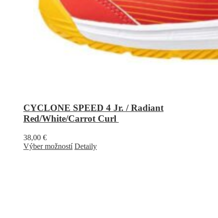
CYCLONE SPEED 4 Jr. / Radiant
Red/White/Carrot Curl
38,00
€
Výber možností
Detaily