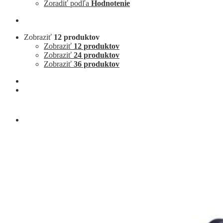
Zoradiť podľa
Hodnotenie
Zobraziť
12 produktov
Zobraziť
12 produktov
Zobraziť
24 produktov
Zobraziť
36 produktov