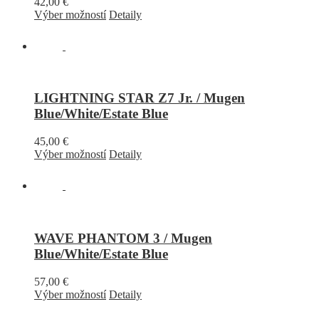
42,00
€
Výber možností
Detaily
LIGHTNING STAR Z7 Jr. / Mugen
Blue/White/Estate Blue
45,00
€
Výber možností
Detaily
WAVE PHANTOM 3 / Mugen
Blue/White/Estate Blue
57,00
€
Výber možností
Detaily