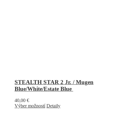
STEALTH STAR 2 Jr. / Mugen
Blue/White/Estate Blue
40,00
€
Výber možností
Detaily