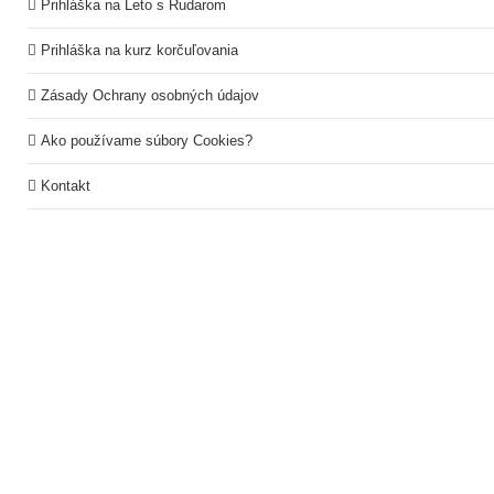
Prihláška na Leto s Rudarom
Prihláška na kurz korčuľovania
Zásady Ochrany osobných údajov
Ako používame súbory Cookies?
Kontakt