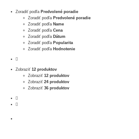
Zoradiť podľa
Predvolené poradie
Zoradiť podľa
Predvolené poradie
Zoradiť podľa
Name
Zoradiť podľa
Cena
Zoradiť podľa
Dátum
Zoradiť podľa
Popularita
Zoradiť podľa
Hodnotenie
Zobraziť
12 produktov
Zobraziť
12 produktov
Zobraziť
24 produktov
Zobraziť
36 produktov