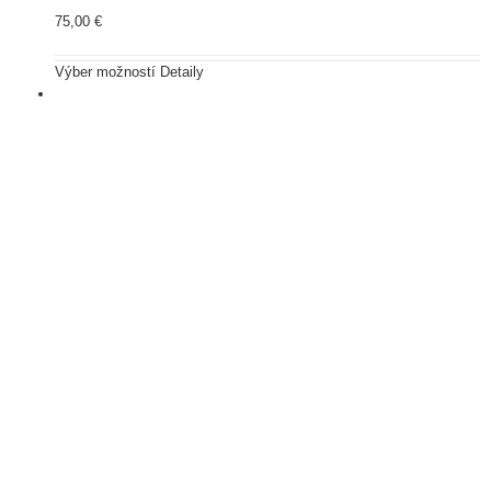
75,00
€
Výber možností
Detaily