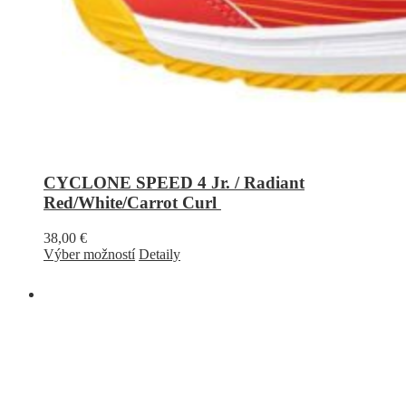
CYCLONE SPEED 4 Jr. / Radiant
Red/White/Carrot Curl
38,00
€
Výber možností
Detaily