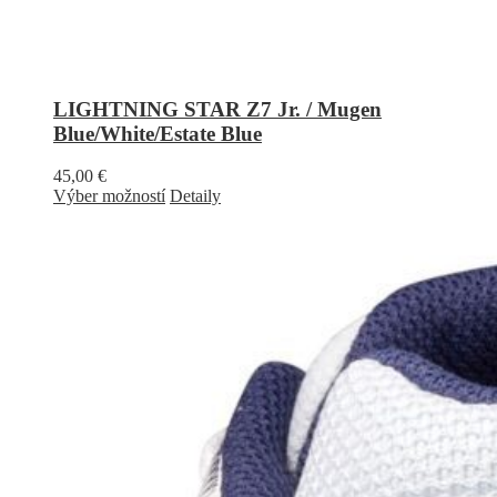
LIGHTNING STAR Z7 Jr. / Mugen
Blue/White/Estate Blue
45,00
€
Výber možností
Detaily