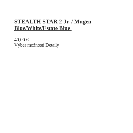
STEALTH STAR 2 Jr. / Mugen
Blue/White/Estate Blue
40,00
€
Výber možností
Detaily