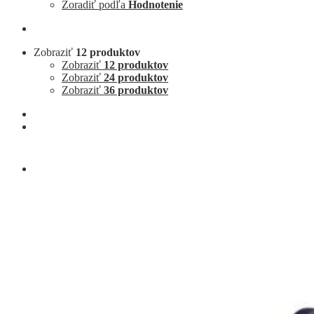
Zoradiť podľa
Hodnotenie
Zobraziť
12 produktov
Zobraziť
12 produktov
Zobraziť
24 produktov
Zobraziť
36 produktov